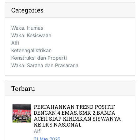
Categories
Waka. Humas
Waka. Kesiswaan
Alfi
Ketenagalistrikan
Konstruksi dan Properti
Waka. Sarana dan Prasarana
Terbaru
PERTAHANKAN TREND POSITIF
DENGAN 4 EMAS, SMK 2 BANDA
ACEH SIAP KIRIMKAN SISWANYA
KE LKS NASIONAL
Alfi
21 May 2026