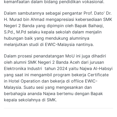
kemanfaatan dalam bidang pendidikan vokasional.
Dalam sambutannya sebagai pengantar Prof. Dato' Dr.
H. Murad bin Ahmad mengapresiasi kebersediaan SMK
Negeri 2 Banda yang dipimpin oleh Bapak Baihaqi,
S.Pd., M.Pd selaku kepala sekolah dalam menjalin
hubungan baik yang mendukung alumninya
melanjutkan studi di EWIC-Malaysia nantinya.
Dalam prosesi penandatangan MoU ini juga dihadiri
oleh alumni SMK Negeri 2 Banda Aceh dari jurusan
Elektronika Industri tahun 2024 yaitu Najwa Al-Habsyi
yang saat ini mengambil program bekerja Certificate
in Hotel Operation dan bekerja di offiice EWIC-
Malaysia. Suatu sesi yang mengesankan dan
berbahagia ananda Najwa bertemu dengan Bapak
kepala sekolahnya di SMK.