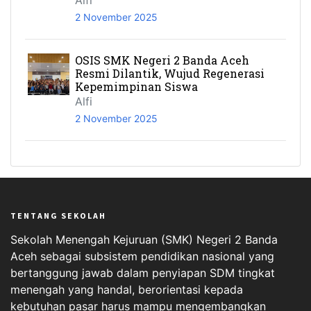
Alfi
2 November 2025
OSIS SMK Negeri 2 Banda Aceh
Resmi Dilantik, Wujud Regenerasi
Kepemimpinan Siswa
Alfi
2 November 2025
TENTANG SEKOLAH
Sekolah Menengah Kejuruan (SMK) Negeri 2 Banda
Aceh sebagai subsistem pendidikan nasional yang
bertanggung jawab dalam penyiapan SDM tingkat
menengah yang handal, berorientasi kepada
kebutuhan pasar harus mampu mengembangkan