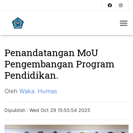
Penandatangan MoU
Pengembangan Program
Pendidikan.
Oleh
Waka. Humas
Dipublish : Wed Oct 29 15:55:54 2025