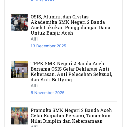
OSIS, Alumni, dan Civitas
Akademika SMK Negeri 2 Banda
Aceh Lakukan Penggalangan Dana
Untuk Banjir Aceh
Alfi
13 December 2025
TPPK SMK Negeri 2 Banda Aceh
Bersama OSIS Gelar Deklarasi Anti
Kekerasan, Anti Pelecehan Seksual,
dan Anti Bullying
Alfi
6 November 2025
Pramuka SMK Negeri 2 Banda Aceh
Gelar Kegiatan Persami, Tanamkan
Nilai Disiplin dan Kebersamaan