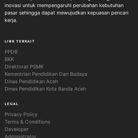
inovasi untuk mempengaruhi perubahan kebutuhan
pasar sehingga dapat mewujudkan kepuasan pencari
kerja.
LINK TERKAIT
PPDB
BKK
Direktorat PSMK
Kementrian Pendidikan Dan Budaya
Dinas Pendidikan Aceh
Dinas Pendidikan Kota Banda Aceh
LEGAL
Privacy Policy
Terms & Conditions
Developer
Administrator