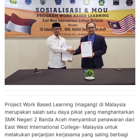
Project Work Based Learning (magang) di Malaysia
merupakan salah satu daya pikat yang menghantarkan
SMK Negeri 2 Banda Aceh menyambut penawaran dari
East West International College- Malaysia untuk
melakukan perjanjian kerjasama yang saling berbagi