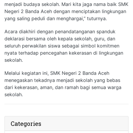
menjadi budaya sekolah. Mari kita jaga nama baik SMK
Negeri 2 Banda Aceh dengan menciptakan lingkungan
yang saling peduli dan menghargai,” tuturnya.
Acara diakhiri dengan penandatanganan spanduk
deklarasi bersama oleh kepala sekolah, guru, dan
seluruh perwakilan siswa sebagai simbol komitmen
nyata terhadap pencegahan kekerasan di lingkungan
sekolah.
Melalui kegiatan ini, SMK Negeri 2 Banda Aceh
menegaskan tekadnya menjadi sekolah yang bebas
dari kekerasan, aman, dan ramah bagi semua warga
sekolah.
Categories