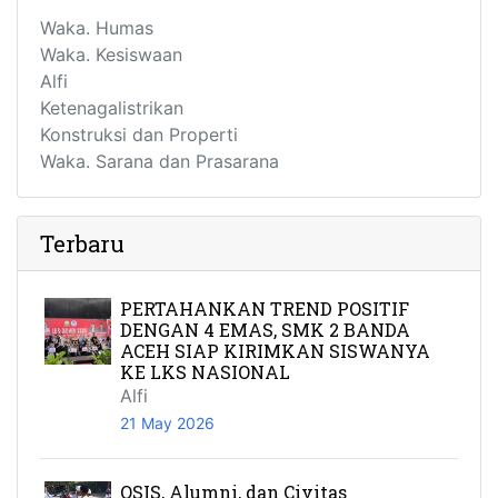
Waka. Humas
Waka. Kesiswaan
Alfi
Ketenagalistrikan
Konstruksi dan Properti
Waka. Sarana dan Prasarana
Terbaru
PERTAHANKAN TREND POSITIF
DENGAN 4 EMAS, SMK 2 BANDA
ACEH SIAP KIRIMKAN SISWANYA
KE LKS NASIONAL
Alfi
21 May 2026
OSIS, Alumni, dan Civitas