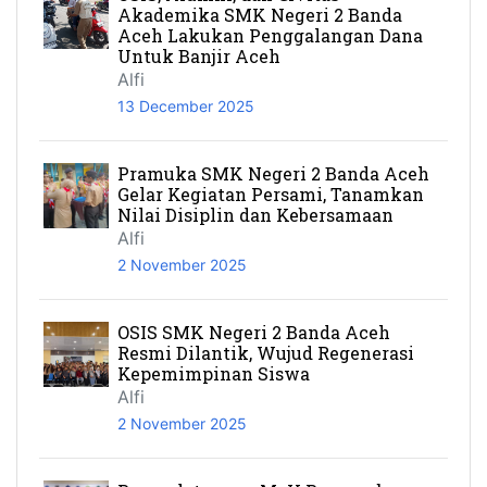
Akademika SMK Negeri 2 Banda
Aceh Lakukan Penggalangan Dana
Untuk Banjir Aceh
Alfi
13 December 2025
Pramuka SMK Negeri 2 Banda Aceh
Gelar Kegiatan Persami, Tanamkan
Nilai Disiplin dan Kebersamaan
Alfi
2 November 2025
OSIS SMK Negeri 2 Banda Aceh
Resmi Dilantik, Wujud Regenerasi
Kepemimpinan Siswa
Alfi
2 November 2025