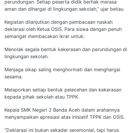
perundungan. Setiap peserta didik berhak merasa
aman dan dihargai di lingkungan sekolah,” ujar beliau
Kegiatan dilanjutkan dengan pembacaan naskah
deklarasi oleh Ketua OSIS. Para siswa dengan penuh
semangat membacakan ikrar untuk:
Menolak segala bentuk kekerasan dan perundungan di
lingkungan sekolah.
Menjaga sikap saling menghormati dan menghargai
sesama.
Melaporkan setiap bentuk pelecehan dan kekerasan
kepada pihak sekolah atau TPPK.
Kepala SMK Negeri 2 Banda Aceh dalam arahannya
menyampaikan apresiasi atas inisiatif TPPK dan OSIS.
“Deklarasi ini bukan sekadar seremonial, tapi harus