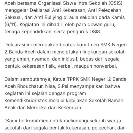
Aceh bersama Organisasi Siswa Intra Sekolah (OSIS)
menggelar Deklarasi Anti Kekerasan, Anti Pelecehan
Seksual, dan Anti Bullying di aula sekolah pada Kamis
(6/11). Kegiatan ini dihadiri oleh para dewan guru,
tenaga kependidikan, serta pengurus OSIS.
Deklarasi ini merupakan bentuk komitmen SMK Negeri
2 Banda Aceh dalam menciptakan lingkungan sekolah
yang aman, nyaman, dan inklusif, bebas dari segala
bentuk kekerasan fisik, verbal, maupun nonverbal.
Dalam sambutannya, Ketua TPPK SMK Negeri 2 Banda
Aceh Rhouzhatun Nisa, S.Psi menyampaikan bahwa
kegiatan ini sejalan dengan program
Kemendikbudristek melalui kebijakan Sekolah Ramah
Anak dan Merdeka dari Kekerasan.
“Kami berkomitmen untuk melindungi seluruh warga
sekolah dari segala bentuk kekerasan, pelecehan, dan