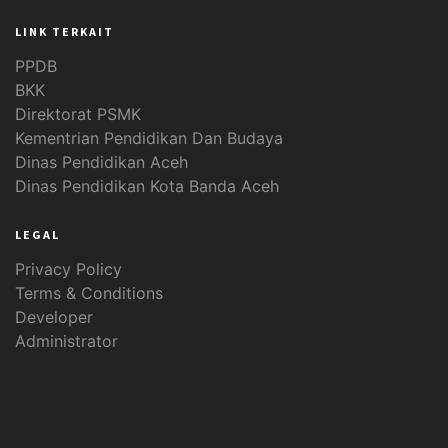
LINK TERKAIT
PPDB
BKK
Direktorat PSMK
Kementrian Pendidikan Dan Budaya
Dinas Pendidikan Aceh
Dinas Pendidikan Kota Banda Aceh
LEGAL
Privacy Policy
Terms & Conditions
Developer
Administrator