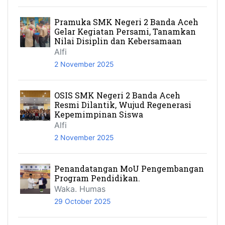
Pramuka SMK Negeri 2 Banda Aceh
Gelar Kegiatan Persami, Tanamkan
Nilai Disiplin dan Kebersamaan
Alfi
2 November 2025
OSIS SMK Negeri 2 Banda Aceh
Resmi Dilantik, Wujud Regenerasi
Kepemimpinan Siswa
Alfi
2 November 2025
Penandatangan MoU Pengembangan
Program Pendidikan.
Waka. Humas
29 October 2025