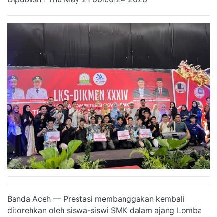
Banda Aceh — Prestasi membanggakan kembali
ditorehkan oleh siswa-siswi SMK dalam ajang Lomba