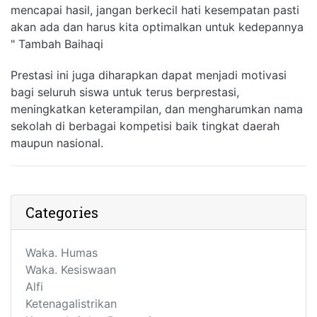
mencapai hasil, jangan berkecil hati kesempatan pasti
akan ada dan harus kita optimalkan untuk kedepannya
" Tambah Baihaqi
Prestasi ini juga diharapkan dapat menjadi motivasi
bagi seluruh siswa untuk terus berprestasi,
meningkatkan keterampilan, dan mengharumkan nama
sekolah di berbagai kompetisi baik tingkat daerah
maupun nasional.
Categories
Waka. Humas
Waka. Kesiswaan
Alfi
Ketenagalistrikan