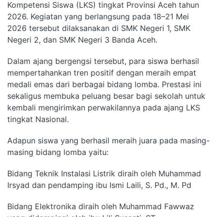
Kompetensi Siswa (LKS) tingkat Provinsi Aceh tahun
2026. Kegiatan yang berlangsung pada 18–21 Mei
2026 tersebut dilaksanakan di SMK Negeri 1, SMK
Negeri 2, dan SMK Negeri 3 Banda Aceh.
Dalam ajang bergengsi tersebut, para siswa berhasil
mempertahankan tren positif dengan meraih empat
medali emas dari berbagai bidang lomba. Prestasi ini
sekaligus membuka peluang besar bagi sekolah untuk
kembali mengirimkan perwakilannya pada ajang LKS
tingkat Nasional.
Adapun siswa yang berhasil meraih juara pada masing-
masing bidang lomba yaitu:
Bidang Teknik Instalasi Listrik diraih oleh Muhammad
Irsyad dan pendamping ibu Ismi Laili, S. Pd., M. Pd
Bidang Elektronika diraih oleh Muhammad Fawwaz