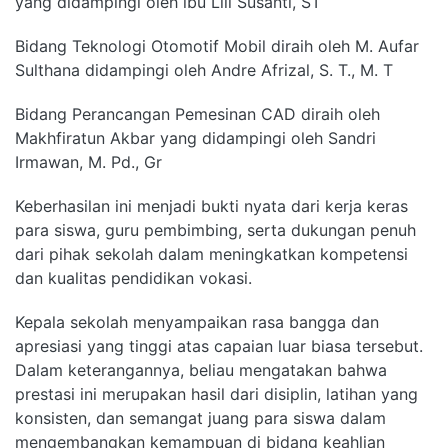
yang didampingi oleh ibu Lili Susanti, ST
Bidang Teknologi Otomotif Mobil diraih oleh M. Aufar
Sulthana didampingi oleh Andre Afrizal, S. T., M. T
Bidang Perancangan Pemesinan CAD diraih oleh
Makhfiratun Akbar yang didampingi oleh Sandri
Irmawan, M. Pd., Gr
Keberhasilan ini menjadi bukti nyata dari kerja keras
para siswa, guru pembimbing, serta dukungan penuh
dari pihak sekolah dalam meningkatkan kompetensi
dan kualitas pendidikan vokasi.
Kepala sekolah menyampaikan rasa bangga dan
apresiasi yang tinggi atas capaian luar biasa tersebut.
Dalam keterangannya, beliau mengatakan bahwa
prestasi ini merupakan hasil dari disiplin, latihan yang
konsisten, dan semangat juang para siswa dalam
mengembangkan kemampuan di bidang keahlian