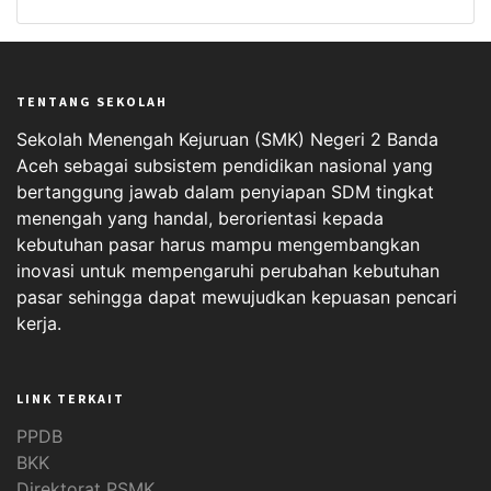
TENTANG SEKOLAH
Sekolah Menengah Kejuruan (SMK) Negeri 2 Banda
Aceh sebagai subsistem pendidikan nasional yang
bertanggung jawab dalam penyiapan SDM tingkat
menengah yang handal, berorientasi kepada
kebutuhan pasar harus mampu mengembangkan
inovasi untuk mempengaruhi perubahan kebutuhan
pasar sehingga dapat mewujudkan kepuasan pencari
kerja.
LINK TERKAIT
PPDB
BKK
Direktorat PSMK