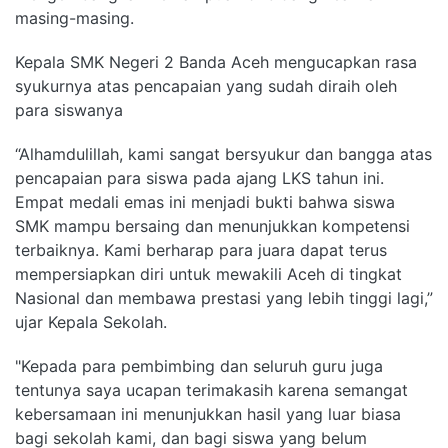
masing-masing.
Kepala SMK Negeri 2 Banda Aceh mengucapkan rasa
syukurnya atas pencapaian yang sudah diraih oleh
para siswanya
“Alhamdulillah, kami sangat bersyukur dan bangga atas
pencapaian para siswa pada ajang LKS tahun ini.
Empat medali emas ini menjadi bukti bahwa siswa
SMK mampu bersaing dan menunjukkan kompetensi
terbaiknya. Kami berharap para juara dapat terus
mempersiapkan diri untuk mewakili Aceh di tingkat
Nasional dan membawa prestasi yang lebih tinggi lagi,”
ujar Kepala Sekolah.
"Kepada para pembimbing dan seluruh guru juga
tentunya saya ucapan terimakasih karena semangat
kebersamaan ini menunjukkan hasil yang luar biasa
bagi sekolah kami, dan bagi siswa yang belum