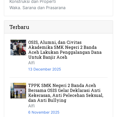
Konstruksi dan Properti
Waka. Sarana dan Prasarana
Terbaru
OSIS, Alumni, dan Civitas
Akademika SMK Negeri 2 Banda
Aceh Lakukan Penggalangan Dana
Untuk Banjir Aceh
Alfi
13 December 2025
TPPK SMK Negeri 2 Banda Aceh
Bersama OSIS Gelar Deklarasi Anti
Kekerasan, Anti Pelecehan Seksual,
dan Anti Bullying
Alfi
6 November 2025